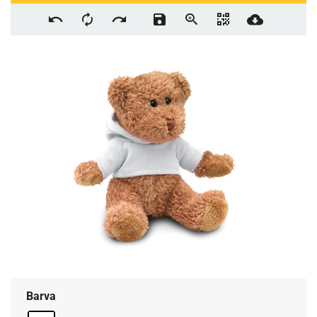
Barva