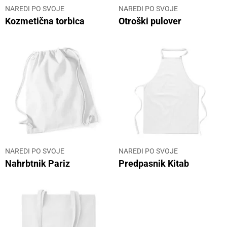
NAREDI PO SVOJE
NAREDI PO SVOJE
Kozmetična torbica
Otroški pulover
NAREDI PO SVOJE
NAREDI PO SVOJE
Nahrbtnik Pariz
Predpasnik Kitab