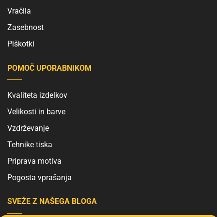
Vračila
Zasebnost
Piškotki
POMOČ UPORABNIKOM
Kvaliteta izdelkov
Velikosti in barve
Vzdrževanje
Tehnike tiska
Priprava motiva
Pogosta vprašanja
SVEŽE Z NAŠEGA BLOGA