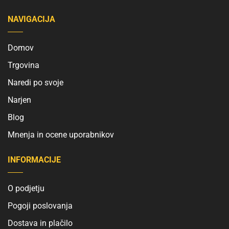
NAVIGACIJA
Domov
Trgovina
Naredi po svoje
Narjen
Blog
Mnenja in ocene uporabnikov
INFORMACIJE
O podjetju
Pogoji poslovanja
Dostava in plačilo