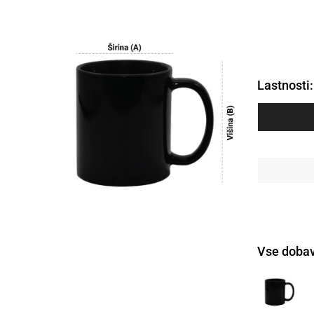
Lastnosti:
Vse dobav